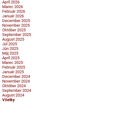
Apríl 2026
Marec 2026
Február 2026
Január 2026
December 2025
November 2025
Október 2025
September 2025
August 2025
Júl 2025
Jún 2025
Máj 2025
Apríl 2025
Marec 2025
Február 2025
Január 2025
December 2024
November 2024
Október 2024
September 2024
August 2024
Všetky