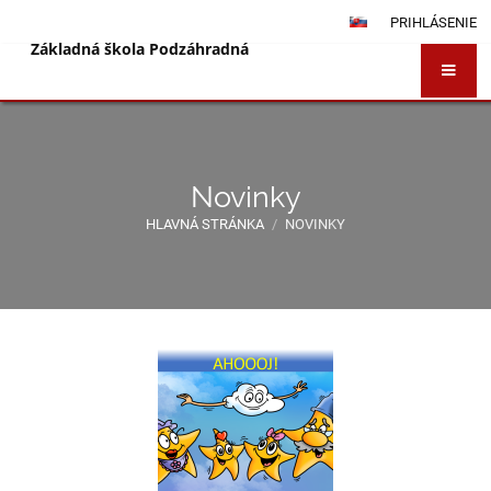
PRIHLÁSENIE
Základná škola Podzáhradná
Novinky
HLAVNÁ STRÁNKA
/
NOVINKY
Novinky