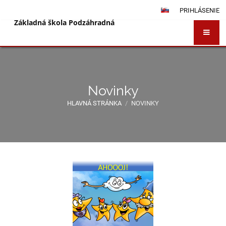
PRIHLÁSENIE
Základná škola Podzáhradná
Novinky
HLAVNÁ STRÁNKA
/
NOVINKY
Novinky