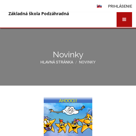
PRIHLÁSENIE
Základná škola Podzáhradná
Novinky
HLAVNÁ STRÁNKA
/
NOVINKY
Novinky